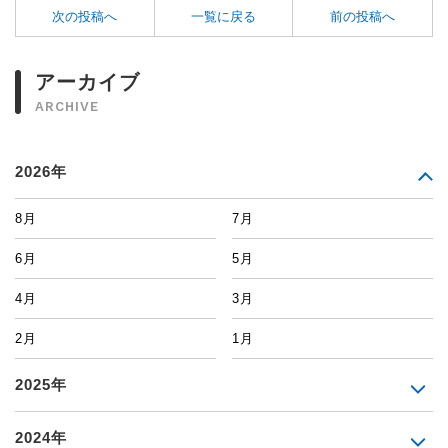
次の投稿へ
一覧に戻る
前の投稿へ
アーカイブ
ARCHIVE
2026年
8月
7月
6月
5月
4月
3月
2月
1月
2025年
2024年