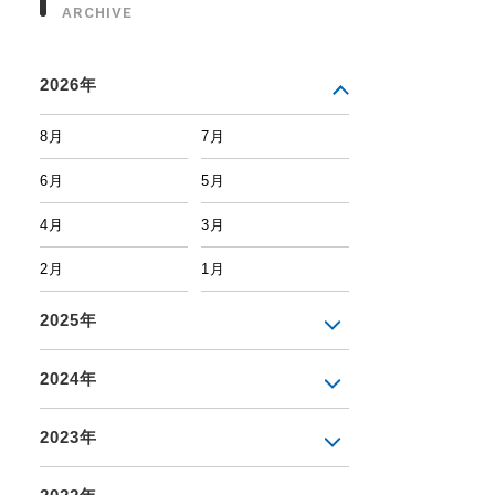
ARCHIVE
2026年
8月
7月
6月
5月
4月
3月
2月
1月
2025年
2024年
2023年