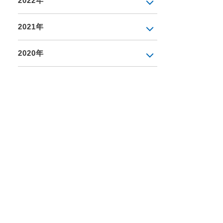
2022年
2021年
2020年