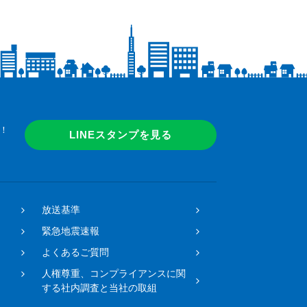
！
LINEスタンプを見る
放送基準
緊急地震速報
よくあるご質問
人権尊重、コンプライアンスに関
する社内調査と当社の取組