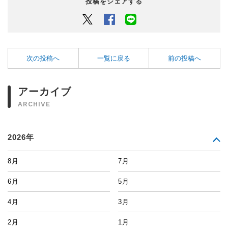
投稿をシェアする
Twitter
Facebook
LINEでシェアするボタン
次の投稿へ
一覧に戻る
前の投稿へ
アーカイブ
ARCHIVE
2026年
8月
7月
6月
5月
4月
3月
2月
1月