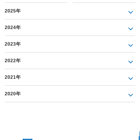
2025年
2024年
2023年
2022年
2021年
2020年