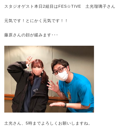
スタジオゲスト本日2組目はFES☆TIVE 土光瑠璃子さん
元気です！とにかく元気です！！
藤原さんの顔が緩みます･･･
土光さん、5時までよろしくお願いしますね。