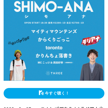
今すぐ聴く！