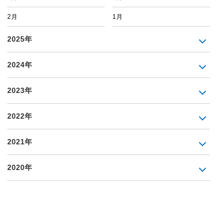
2月
1月
2025年
2024年
2023年
2022年
2021年
2020年