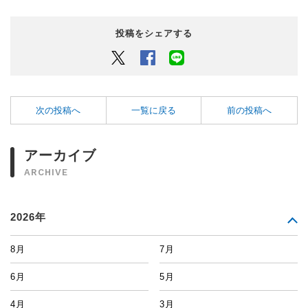
投稿をシェアする
Twitter
Facebook
LINEでシェアするボタン
次の投稿へ
一覧に戻る
前の投稿へ
アーカイブ
ARCHIVE
2026年
8月
7月
6月
5月
4月
3月