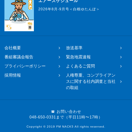
エアースケジュール
2026年8月-9月号＜白根ゆたんぽ＞
会社概要
放送基準
番組審議会報告
緊急地震速報
プライバシーポリシー
よくあるご質問
採用情報
人権尊重、コンプライアン
スに関する社内調査と当社
の取組
☎ お問い合わせ
048-650-0331まで（平日11時〜17時）
Copyright © 2019 FM NACK5 All rights reserved.