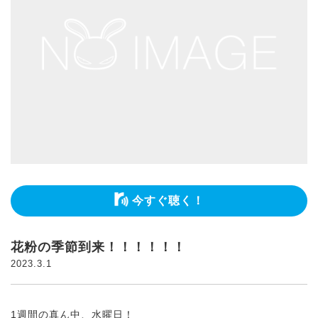
今すぐ聴く！
花粉の季節到来！！！！！！
2023.3.1
1週間の真ん中、水曜日！