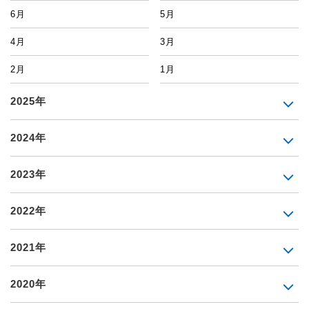
6月
5月
4月
3月
2月
1月
2025年
2024年
2023年
2022年
2021年
2020年