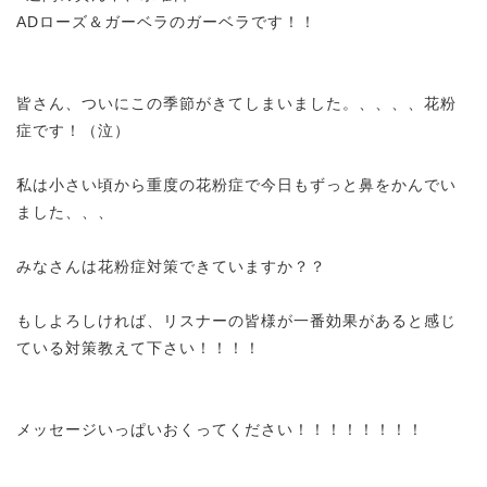
ADローズ＆ガーベラのガーベラです！！
皆さん、ついにこの季節がきてしまいました。、、、、花粉
症です！（泣）
私は小さい頃から重度の花粉症で今日もずっと鼻をかんでい
ました、、、
みなさんは花粉症対策できていますか？？
もしよろしければ、リスナーの皆様が一番効果があると感じ
ている対策教えて下さい！！！！
メッセージいっぱいおくってください！！！！！！！！