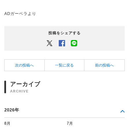
ADガーベラより
投稿をシェアする
Twitter
Facebook
LINEでシェアするボタン
次の投稿へ
一覧に戻る
前の投稿へ
アーカイブ
ARCHIVE
2026年
8月
7月