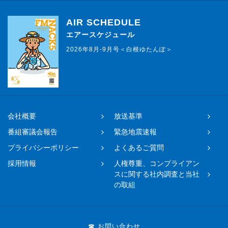
AIR SCHEDULE
エアースケジュール
2026年8月-9月号＜白根ゆたんぽ＞
会社概要
放送基準
番組審議会報告
緊急地震速報
プライバシーポリシー
よくあるご質問
採用情報
人権尊重、コンプライアン
スに関する社内調査と当社
の取組
☎ お問い合わせ