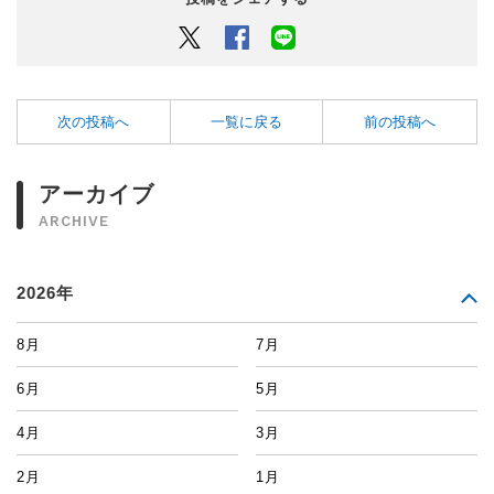
Twitter
Facebook
LINEでシェアするボタン
次の投稿へ
一覧に戻る
前の投稿へ
アーカイブ
ARCHIVE
2026年
8月
7月
6月
5月
4月
3月
2月
1月