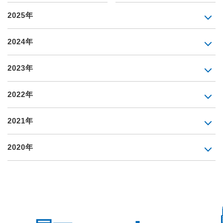
2025年
2024年
2023年
2022年
2021年
2020年