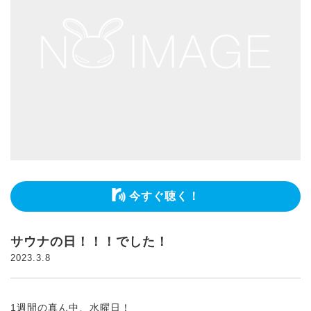
今すぐ聴く！
サウナの日！！！でした！
2023.3.8
1週間の真ん中、水曜日！