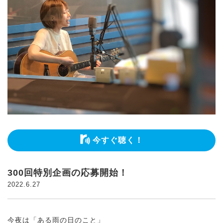
今すぐ聴く！
300回特別企画の応募開始！
2022.6.27
今夜は「ある雨の日のこと」