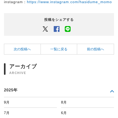
instagram：
https://www.instagram.com/hasidume_momo
投稿をシェアする
Twitter
Facebook
LINEでシェアするボタン
次の投稿へ
一覧に戻る
前の投稿へ
アーカイブ
ARCHIVE
2025年
9月
8月
7月
6月