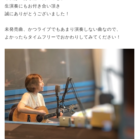
生演奏にもお付き合い頂き
誠にありがとうございました！
未発売曲、かつライブでもあまり演奏しない曲なので、
よかったらタイムフリーでおかわりしてみてください！