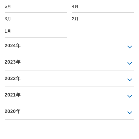
5月
4月
3月
2月
1月
2024年
2023年
2022年
2021年
2020年