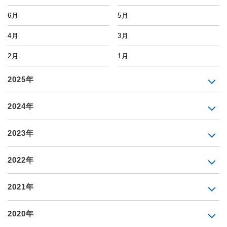
6月
5月
4月
3月
2月
1月
2025年
2024年
2023年
2022年
2021年
2020年