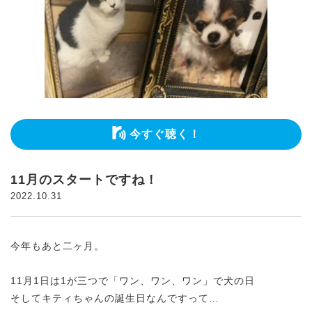
今すぐ聴く！
11月のスタートですね！
2022.10.31
今年もあと二ヶ月。
11月1日は1が三つで「ワン、ワン、ワン」で犬の日
そしてキティちゃんの誕生日なんですって…