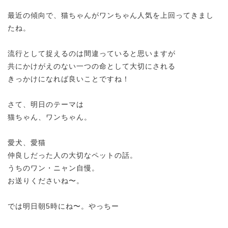
最近の傾向で、猫ちゃんがワンちゃん人気を上回ってきまし
たね。
流行として捉えるのは間違っていると思いますが
共にかけがえのない一つの命として大切にされる
きっかけになれば良いことですね！
さて、明日のテーマは
猫ちゃん、ワンちゃん。
愛犬、愛猫
仲良しだった人の大切なペットの話。
うちのワン・ニャン自慢。
お送りくださいね〜。
では明日朝5時にね〜。やっちー