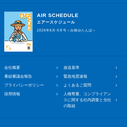
AIR SCHEDULE
エアースケジュール
2026年8月-9月号＜白根ゆたんぽ＞
会社概要
放送基準
番組審議会報告
緊急地震速報
プライバシーポリシー
よくあるご質問
採用情報
人権尊重、コンプライアン
スに関する社内調査と当社
の取組