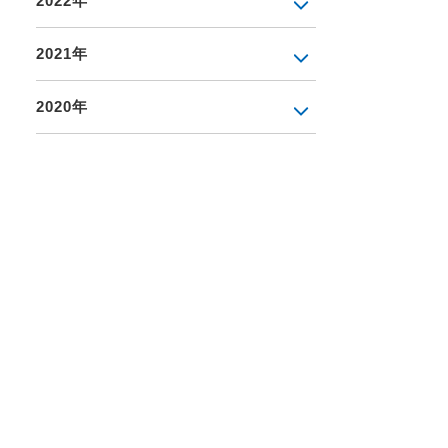
2022年
2021年
2020年