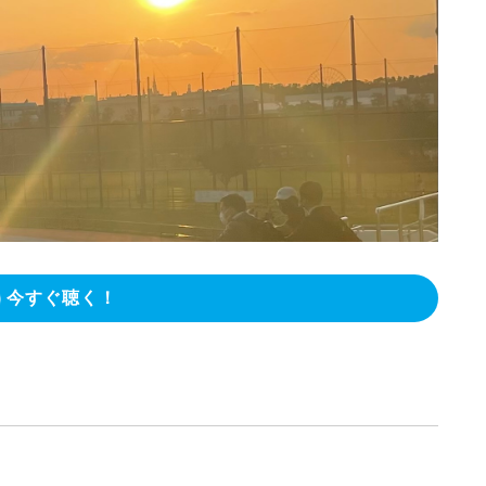
今すぐ聴く！