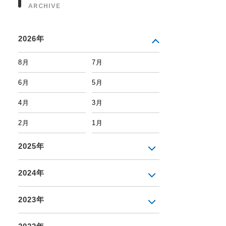
ARCHIVE
2026年
8月
7月
6月
5月
4月
3月
2月
1月
2025年
2024年
2023年