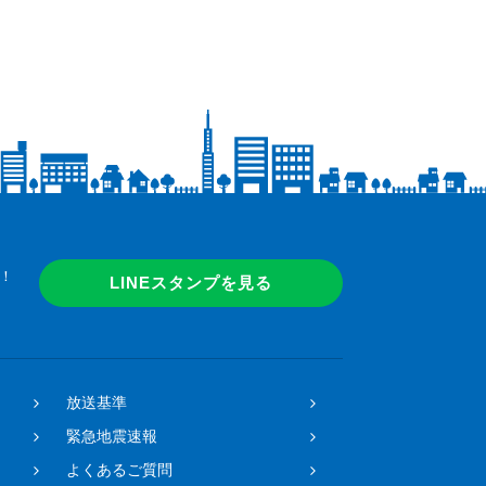
！
LINEスタンプを見る
放送基準
緊急地震速報
よくあるご質問