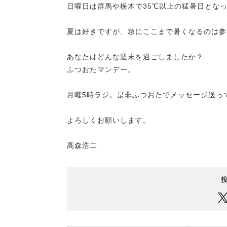
日曜日は群馬や栃木で35℃以上の猛暑日とな
夏は好きですが、急にここまで暑くなるのは参
あなたはどんな週末を過ごしましたか？
ふつおたマンデー。
月曜5時ラジ。是非ふつおたでメッセージ送っ
よろしくお願いします。
高森浩二