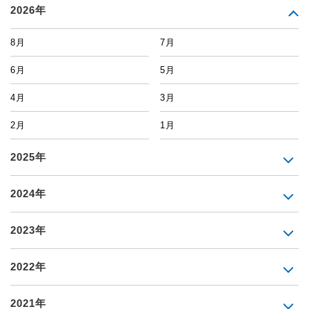
2026年
8月
7月
6月
5月
4月
3月
2月
1月
2025年
2024年
2023年
2022年
2021年