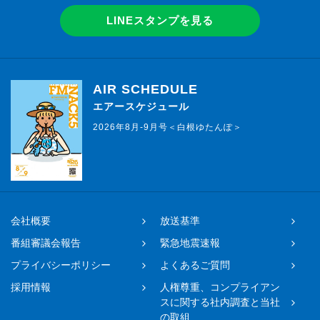
LINEスタンプを見る
AIR SCHEDULE
エアースケジュール
2026年8月-9月号＜白根ゆたんぽ＞
会社概要
放送基準
番組審議会報告
緊急地震速報
プライバシーポリシー
よくあるご質問
採用情報
人権尊重、コンプライアン
スに関する社内調査と当社
の取組