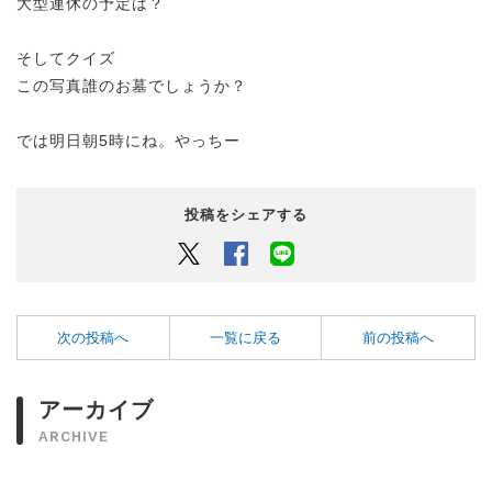
大型連休の予定は？
そしてクイズ
この写真誰のお墓でしょうか？
では明日朝5時にね。やっちー
投稿をシェアする
Twitter
Facebook
LINEでシェアするボタン
次の投稿へ
一覧に戻る
前の投稿へ
アーカイブ
ARCHIVE