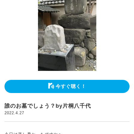
今すぐ聴く！
誰のお墓でしょう？by片桐八千代
2022.4.27