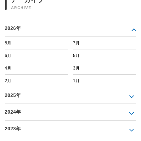
アーカイブ
ARCHIVE
2026年
8月
7月
6月
5月
4月
3月
2月
1月
2025年
2024年
2023年