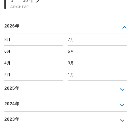
ARCHIVE
2026年
8月
7月
6月
5月
4月
3月
2月
1月
2025年
2024年
2023年