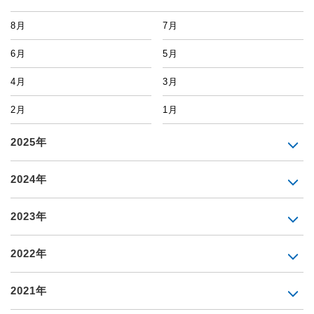
8月
7月
6月
5月
4月
3月
2月
1月
2025年
2024年
2023年
2022年
2021年