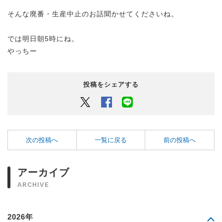
そんな廃番・生産中止のお話聞かせてくださいね。
では明日朝5時にね。
やっちー
投稿をシェアする
Twitter
Facebook
LINEでシェアするボタン
次の投稿へ
一覧に戻る
前の投稿へ
アーカイブ
ARCHIVE
2026年