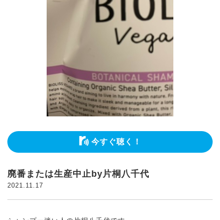
今すぐ聴く！
廃番または生産中止by片桐八千代
2021.11.17