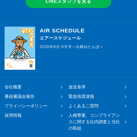
LINEスタンプを見る
AIR SCHEDULE
エアースケジュール
2026年8月-9月号＜白根ゆたんぽ＞
会社概要
放送基準
番組審議会報告
緊急地震速報
プライバシーポリシー
よくあるご質問
採用情報
人権尊重、コンプライアン
スに関する社内調査と当社
の取組