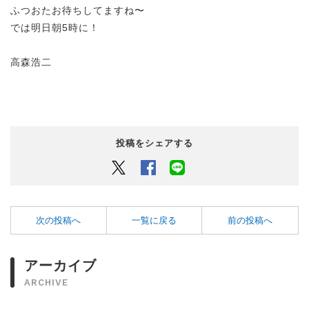
ふつおたお待ちしてますね〜
では明日朝5時に！
高森浩二
投稿をシェアする
Twitter
Facebook
LINEでシェアするボタン
次の投稿へ
一覧に戻る
前の投稿へ
アーカイブ
ARCHIVE