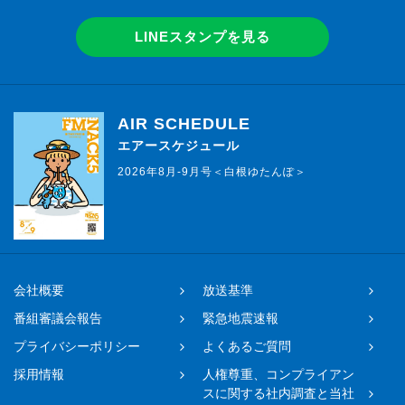
LINEスタンプを見る
AIR SCHEDULE
エアースケジュール
2026年8月-9月号＜白根ゆたんぽ＞
会社概要
放送基準
番組審議会報告
緊急地震速報
プライバシーポリシー
よくあるご質問
採用情報
人権尊重、コンプライアン
スに関する社内調査と当社