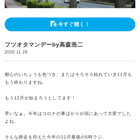
今すぐ聴く！
フツオタマンデーby高森浩二
2020.11.29
都心のいちょうも色づき、またはそろそろ枯れていき11月も
もう終わりますね。
もう12月が始まろうとしてます！
早いなぁ。今年はコロナの事ばかりが頭にあって大変でした
よね。
そんな師走を控えた今年の11月最後の5時ラジ。