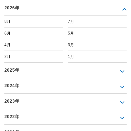
2026年
8月
7月
6月
5月
4月
3月
2月
1月
2025年
2024年
2023年
2022年