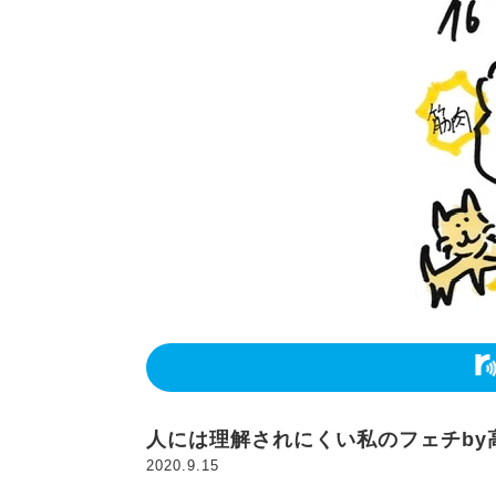
人には理解されにくい私のフェチby
2020.9.15