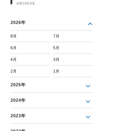
ARCHIVE
2026年
8月
7月
6月
5月
4月
3月
2月
1月
2025年
2024年
2023年