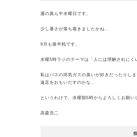
週の真ん中水曜日です。
少し暑さが落ち着きましたかね…
9月も後半戦です。
水曜5時ラジのテーマは「人には理解されにく
私はバスの排気ガスの臭いが好きだったりしま
遠足をおもいだすのかな…
というわけで、水曜朝5時からよろしくお願い
高森浩二