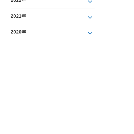
2022年
2021年
2020年