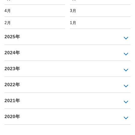
4月
3月
2月
1月
2025年
2024年
2023年
2022年
2021年
2020年