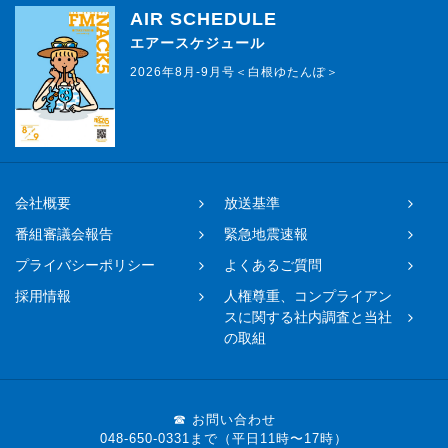
AIR SCHEDULE
エアースケジュール
2026年8月-9月号＜白根ゆたんぽ＞
会社概要
放送基準
番組審議会報告
緊急地震速報
プライバシーポリシー
よくあるご質問
採用情報
人権尊重、コンプライアン
スに関する社内調査と当社
の取組
☎ お問い合わせ
048-650-0331まで（平日11時〜17時）