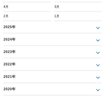
4月
3月
2月
1月
2025年
2024年
2023年
2022年
2021年
2020年