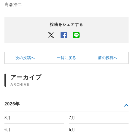
高森浩二
投稿をシェアする
Twitter
Facebook
LINEでシェアするボタン
次の投稿へ
一覧に戻る
前の投稿へ
アーカイブ
ARCHIVE
2026年
8月
7月
6月
5月