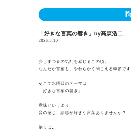
「好きな言葉の響き」by高森浩二
2026.3.10
少しずつ春の気配を感じるこの頃。
なんだか言葉も、やわらかく聞こえる季節です
そこで水曜日のテーマは
「好きな言葉の響き」
意味というより、
音の感じ、語感が好きな言葉ありませんか？
例えば…