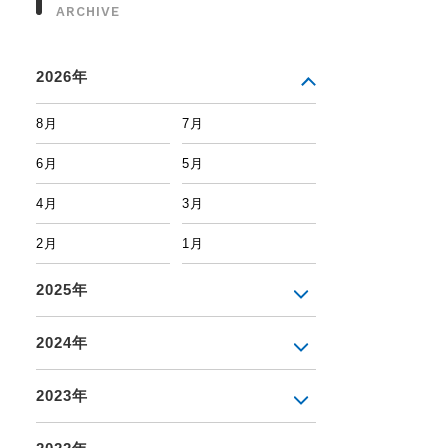
ARCHIVE
2026年
8月
7月
6月
5月
4月
3月
2月
1月
2025年
2024年
2023年