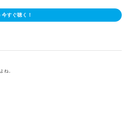
今すぐ聴く！
よね。