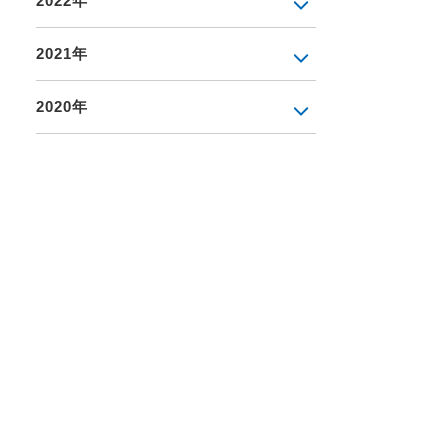
2022年
2021年
2020年