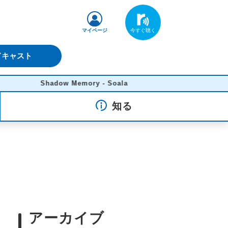
マイページ
ドキャスト
Shadow Memory - Soala
知る
アーカイブ