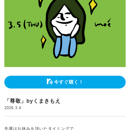
今すぐ聴く！
「尊敬」byくまきもえ
2026.3.4
先週はお休みを頂いたタイミングで