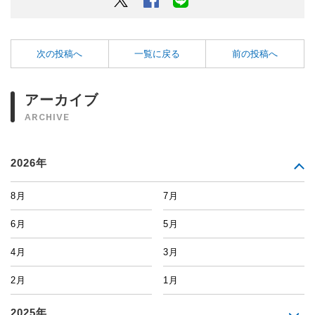
次の投稿へ
一覧に戻る
前の投稿へ
アーカイブ
ARCHIVE
2026年
8月
7月
6月
5月
4月
3月
2月
1月
2025年