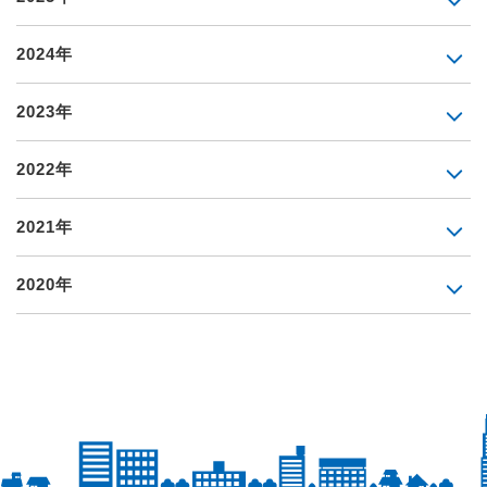
2024年
2023年
2022年
2021年
2020年