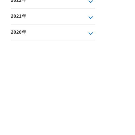
2022年
2021年
2020年