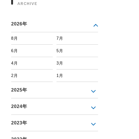
ARCHIVE
2026年
8月
7月
6月
5月
4月
3月
2月
1月
2025年
2024年
2023年