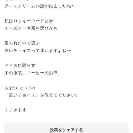
アイスクリームの話が出ましたね〜
私はロッキーロードとか
チーズケーキ系を選びがち
限られた中で選ぶ
良いチョイスって迷いますよね〜
アイスに限らず
冬の服装、コーヒーのお供、
あなたにとっての
「良いチョイス」を教えてください♩
くまきもえ
投稿をシェアする