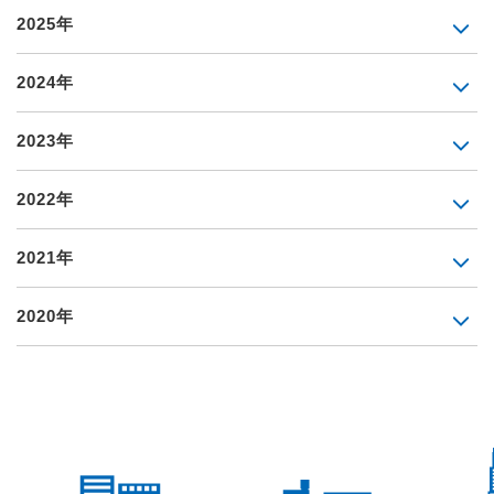
2025年
2024年
2023年
2022年
2021年
2020年