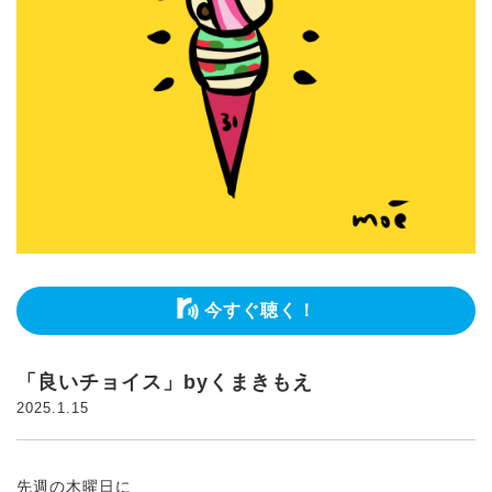
今すぐ聴く！
「良いチョイス」byくまきもえ
2025.1.15
先週の木曜日に