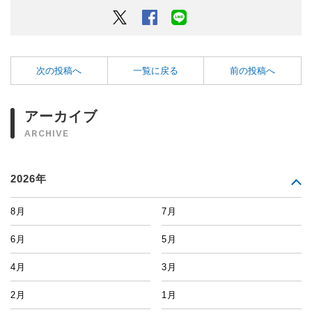
Twitter
Facebook
LINEでシェアするボタン
次の投稿へ
一覧に戻る
前の投稿へ
アーカイブ
ARCHIVE
2026年
8月
7月
6月
5月
4月
3月
2月
1月