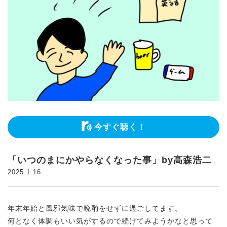
今すぐ聴く！
「いつのまにかやらなくなった事」by高森浩二
2025.1.16
年末年始と風邪気味で晩酌をせずに過ごしてます。
何となく体調もいい気がするので続けてみようかなと思って