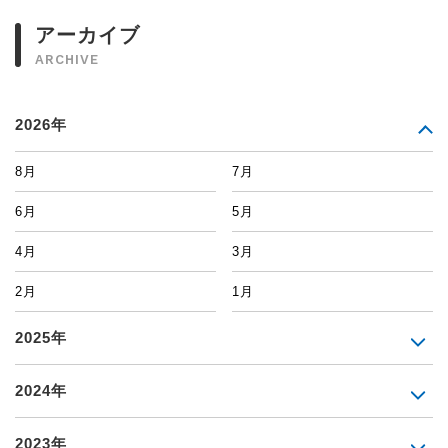
アーカイブ
ARCHIVE
2026年
8月
7月
6月
5月
4月
3月
2月
1月
2025年
2024年
2023年