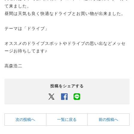
て来ました。
昼間は天気も良く快適なドライブとお買い物が出来ました。
テーマは「ドライブ」
オススメのドライブスポットやドライブの思い出などメッセ
ージお待ちしてます♪
高森浩二
投稿をシェアする
Twitter
Facebook
LINEでシェアするボタン
次の投稿へ
一覧に戻る
前の投稿へ