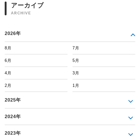
アーカイブ
ARCHIVE
2026年
8月
7月
6月
5月
4月
3月
2月
1月
2025年
2024年
2023年