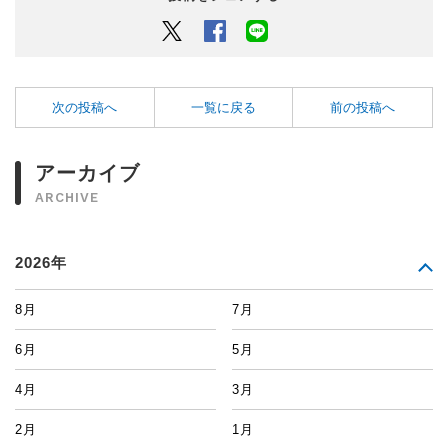
Twitter
Facebook
LINEでシェアするボタン
次の投稿へ
一覧に戻る
前の投稿へ
アーカイブ
ARCHIVE
2026年
8月
7月
6月
5月
4月
3月
2月
1月