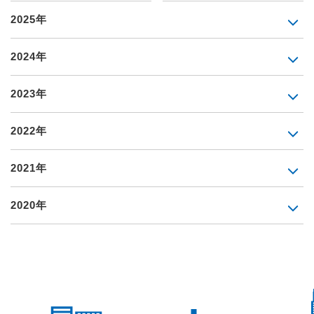
2025年
2024年
2023年
2022年
2021年
2020年