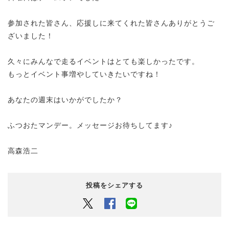
参加された皆さん、応援しに来てくれた皆さんありがとうご
ざいました！
久々にみんなで走るイベントはとても楽しかったです。
もっとイベント事増やしていきたいですね！
あなたの週末はいかがでしたか？
ふつおたマンデー。メッセージお待ちしてます♪
高森浩二
投稿をシェアする
Twitter
Facebook
LINEでシェアするボタン