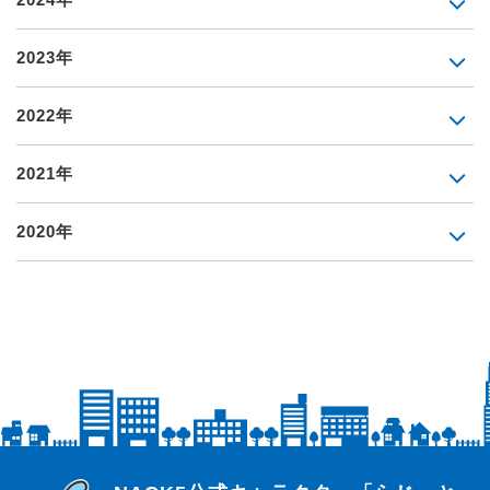
2023年
2022年
2021年
2020年
らじっと君