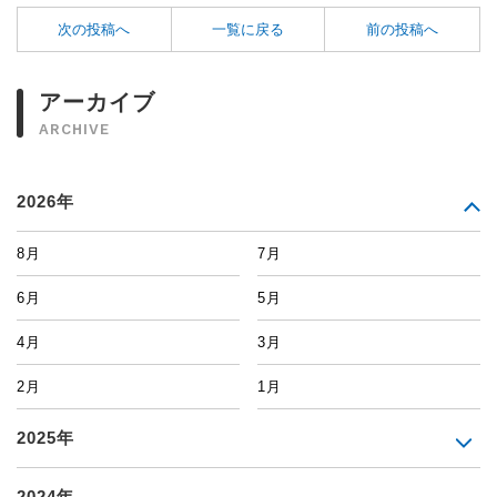
次の投稿へ
一覧に戻る
前の投稿へ
アーカイブ
ARCHIVE
2026年
8月
7月
6月
5月
4月
3月
2月
1月
2025年
2024年