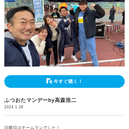
今すぐ聴く！
ふつおたマンデーby高森浩二
2024.1.28
日曜日はチームランでした！