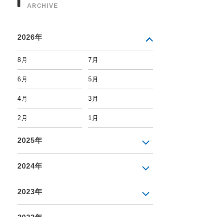
ARCHIVE
2026年
8月
7月
6月
5月
4月
3月
2月
1月
2025年
2024年
2023年