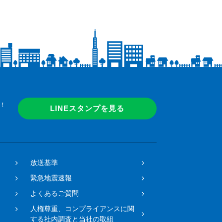
！
LINEスタンプを見る
放送基準
緊急地震速報
よくあるご質問
人権尊重、コンプライアンスに関
する社内調査と当社の取組