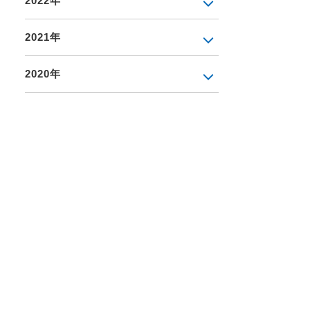
2022年
2021年
2020年