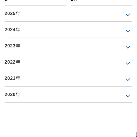
2025年
2024年
2023年
2022年
2021年
2020年