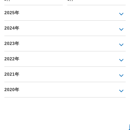
2025年
2024年
2023年
2022年
2021年
2020年