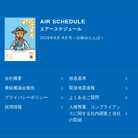
AIR SCHEDULE
エアースケジュール
2026年8月-9月号＜白根ゆたんぽ＞
会社概要
放送基準
番組審議会報告
緊急地震速報
プライバシーポリシー
よくあるご質問
採用情報
人権尊重、コンプライアン
スに関する社内調査と当社
の取組