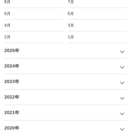
8月
7月
6月
5月
4月
3月
2月
1月
2025年
2024年
2023年
2022年
2021年
2020年