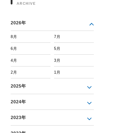
ARCHIVE
2026年
8月
7月
6月
5月
4月
3月
2月
1月
2025年
2024年
2023年