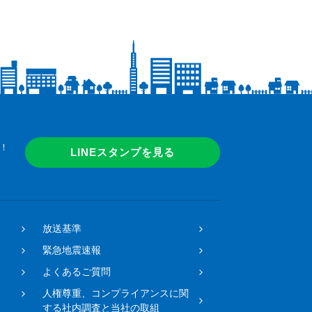
！
LINEスタンプを見る
放送基準
緊急地震速報
よくあるご質問
人権尊重、コンプライアンスに関
する社内調査と当社の取組