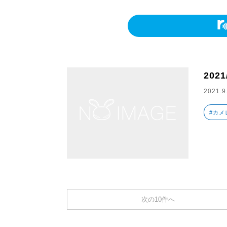
2021
2021.9
#カメ
次の10件へ