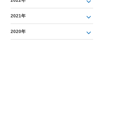
2022年
2021年
2020年