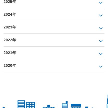
2025年
2024年
2023年
2022年
2021年
2020年