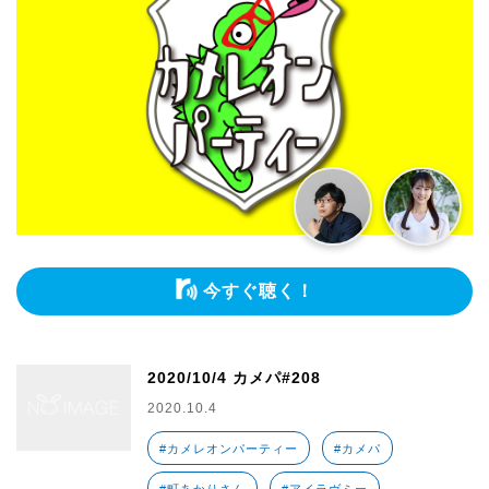
今すぐ聴く！
2020/10/4 カメパ#208
2020.10.4
#カメレオンパーティー
#カメパ