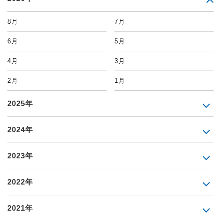
8月
7月
6月
5月
4月
3月
2月
1月
2025年
2024年
2023年
2022年
2021年