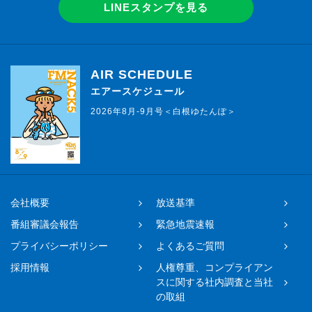
LINEスタンプを見る
AIR SCHEDULE
エアースケジュール
2026年8月-9月号＜白根ゆたんぽ＞
会社概要
放送基準
番組審議会報告
緊急地震速報
プライバシーポリシー
よくあるご質問
採用情報
人権尊重、コンプライアン
スに関する社内調査と当社
の取組