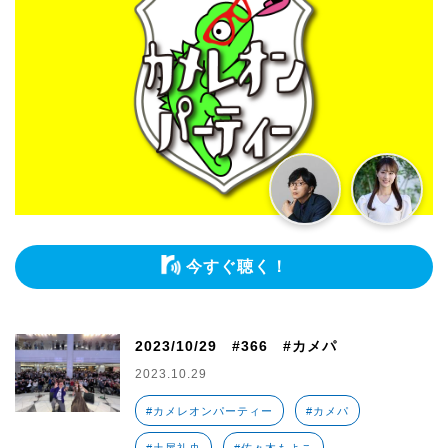
今すぐ聴く！
2023/10/29 #366 #カメパ
2023.10.29
#カメレオンパーティー
#カメパ