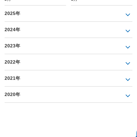
2025年
2024年
2023年
2022年
2021年
2020年