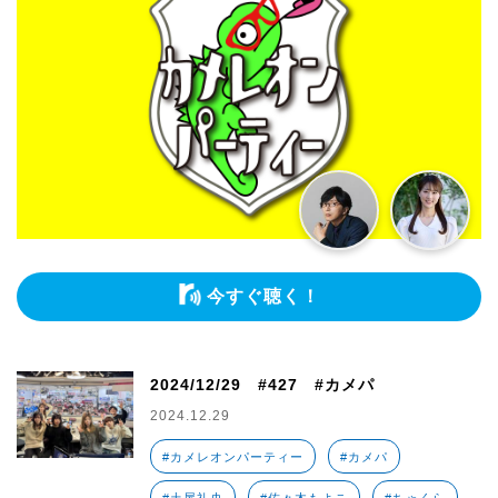
今すぐ聴く！
2024/12/29 #427 #カメパ
2024.12.29
#カメレオンパーティー
#カメパ