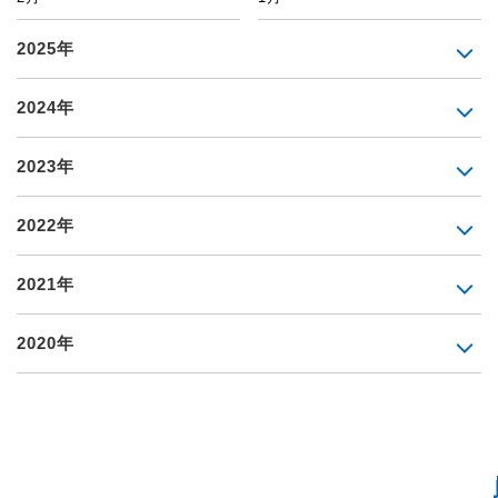
2025年
2024年
2023年
2022年
2021年
2020年