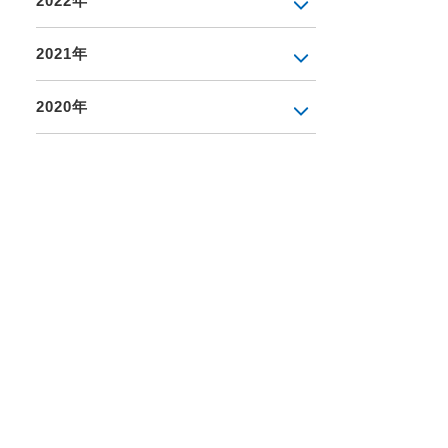
2022年
2021年
2020年