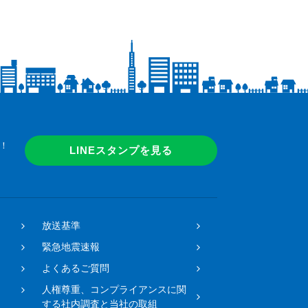
！
LINEスタンプを見る
放送基準
緊急地震速報
よくあるご質問
人権尊重、コンプライアンスに関
する社内調査と当社の取組