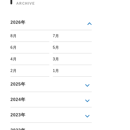
ARCHIVE
2026年
8月
7月
6月
5月
4月
3月
2月
1月
2025年
2024年
2023年