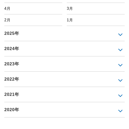
4月
3月
2月
1月
2025年
2024年
2023年
2022年
2021年
2020年