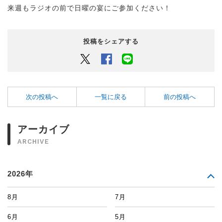
来週もラジオの前で日曜の宴にご参加ください！
投稿をシェアする
Twitter
Facebook
LINEでシェアするボタン
次の投稿へ
一覧に戻る
前の投稿へ
アーカイブ
ARCHIVE
2026年
8月
7月
6月
5月