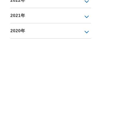
2022年
2021年
2020年