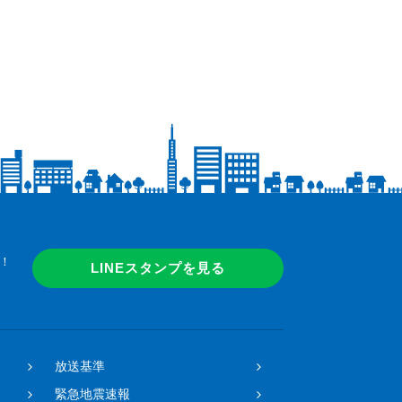
！
LINEスタンプを見る
放送基準
緊急地震速報