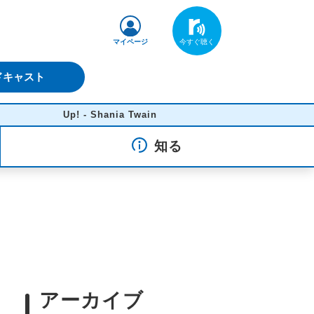
マイページ
ドキャスト
Up! - Shania Twain
知る
アーカイブ