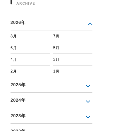
ARCHIVE
2026年
8月
7月
6月
5月
4月
3月
2月
1月
2025年
2024年
2023年