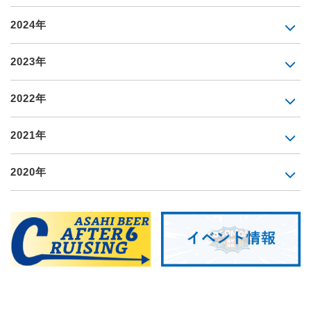
2024年
2023年
2022年
2021年
2020年