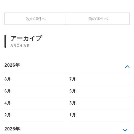
次の10件へ
前の10件へ
アーカイブ
ARCHIVE
2026年
8月
7月
6月
5月
4月
3月
2月
1月
2025年