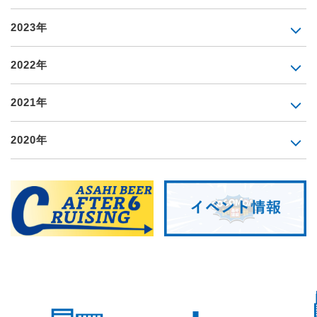
2023年
2022年
2021年
2020年