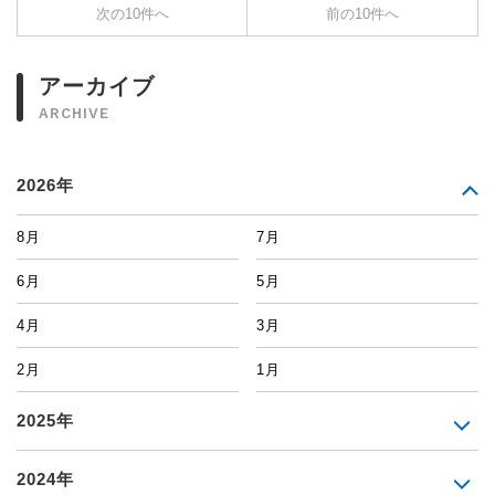
次の10件へ
前の10件へ
アーカイブ
ARCHIVE
2026年
8月
7月
6月
5月
4月
3月
2月
1月
2025年
2024年