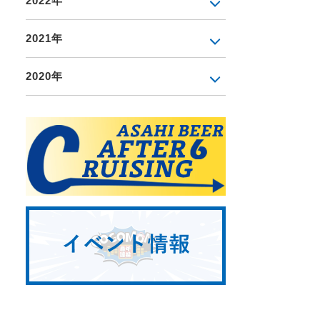
2022年
2021年
2020年