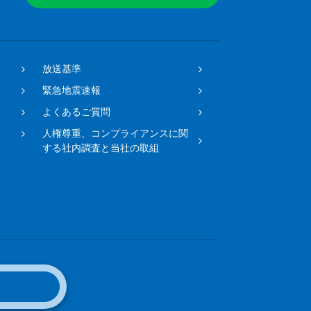
放送基準
緊急地震速報
よくあるご質問
人権尊重、コンプライアンスに関
する社内調査と当社の取組