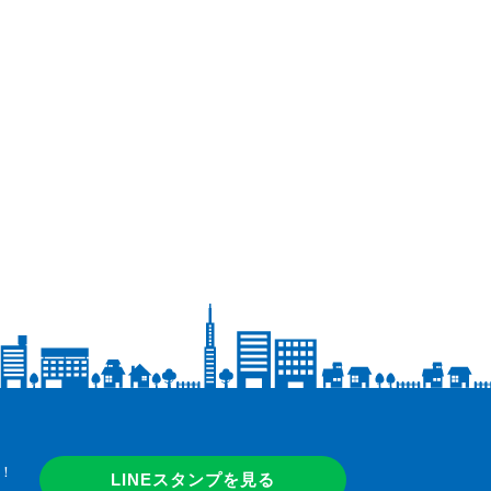
！
LINEスタンプを見る