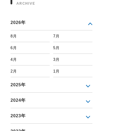
ARCHIVE
2026年
8月
7月
6月
5月
4月
3月
2月
1月
2025年
2024年
2023年