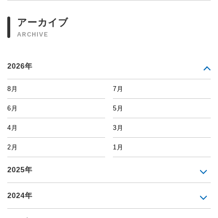
アーカイブ
ARCHIVE
2026年
8月
7月
6月
5月
4月
3月
2月
1月
2025年
2024年