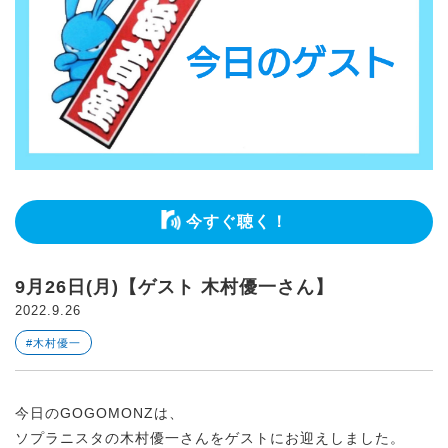
今すぐ聴く！
9月26日(月)【ゲスト 木村優一さん】
2022.9.26
#木村優一
今日のGOGOMONZは、
ソプラニスタの木村優一さんをゲストにお迎えしました。