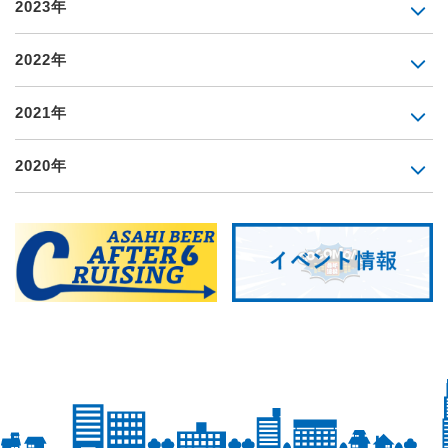
2023年
2022年
2021年
2020年