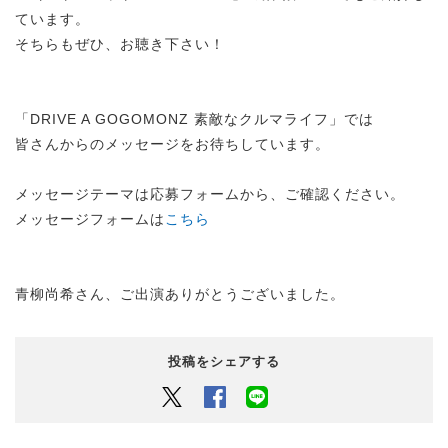
ています。
そちらもぜひ、お聴き下さい！
「DRIVE A GOGOMONZ 素敵なクルマライフ」では
皆さんからのメッセージをお待ちしています。
メッセージテーマは応募フォームから、ご確認ください。
メッセージフォームは
こちら
青柳尚希さん、ご出演ありがとうございました。
投稿をシェアする
Twitter
Facebook
LINEでシェアするボタン