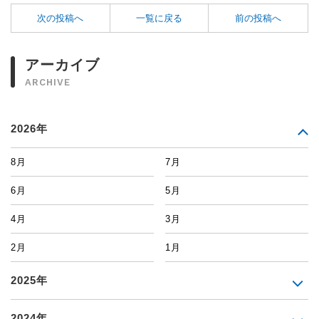
次の投稿へ
一覧に戻る
前の投稿へ
アーカイブ
ARCHIVE
2026年
8月
7月
6月
5月
4月
3月
2月
1月
2025年
2024年