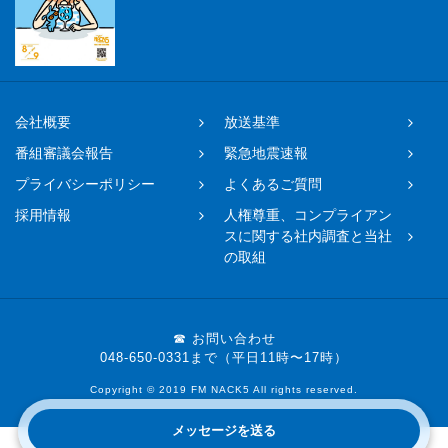
会社概要
放送基準
番組審議会報告
緊急地震速報
プライバシーポリシー
よくあるご質問
採用情報
人権尊重、コンプライアン
スに関する社内調査と当社
の取組
☎ お問い合わせ
048-650-0331まで（平日11時〜17時）
Copyright © 2019 FM NACK5 All rights reserved.
メッセージを送る