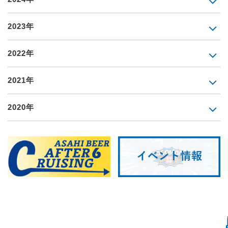
2023年
2022年
2021年
2020年