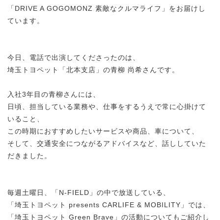
「DRIVE A GOGOMONZ 素敵なクルマライフ」をお届けし
ています。
今日、電話で出演してくださったのは、
埼玉トヨペット「北本支店」の青柳 尚希さんです。
入社3年目の青柳さんには、
日頃、担当している業務や、仕事をするうえで常に心掛けて
いること、
この時期におすすめしたいサービスや商品、車について、
そして、交通安全につながるアドバイスなど、話ししていた
だきました。
毎週土曜日、「N-FIELD」の中で放送している、
「埼玉トヨペット presents CARLIFE & MOBILITY」では、
「埼玉トヨペット Green Brave」の活動についてもご紹介し