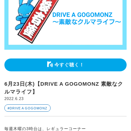
今すぐ聴く！
6月23日(木)【DRIVE A GOGOMONZ 素敵なク
ルマライフ】
2022.6.23
#DRIVE A GOGOMONZ
毎週木曜の3時台は、レギュラーコーナー