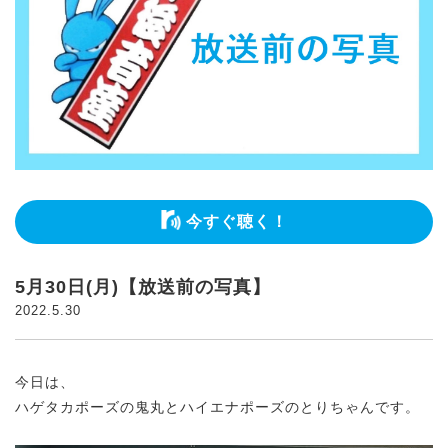
今すぐ聴く！
5月30日(月)【放送前の写真】
2022.5.30
今日は、
ハゲタカポーズの鬼丸とハイエナポーズのとりちゃんです。