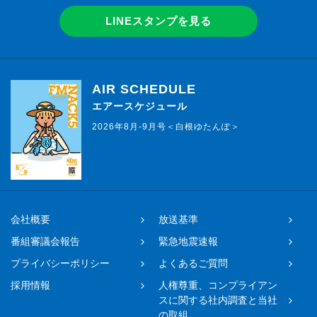
LINEスタンプを見る
AIR SCHEDULE
エアースケジュール
2026年8月-9月号＜白根ゆたんぽ＞
会社概要
放送基準
番組審議会報告
緊急地震速報
プライバシーポリシー
よくあるご質問
採用情報
人権尊重、コンプライアン
スに関する社内調査と当社
の取組