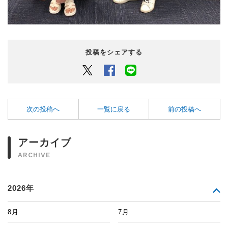
投稿をシェアする
Twitter
Facebook
LINEでシェアするボタン
次の投稿へ
一覧に戻る
前の投稿へ
アーカイブ
ARCHIVE
2026年
8月
7月