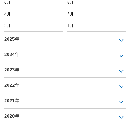
6月
5月
4月
3月
2月
1月
2025年
2024年
2023年
2022年
2021年
2020年