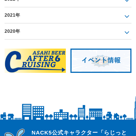
2021年
2020年
らじっと君
NACK5公式キャラクター「らじっと