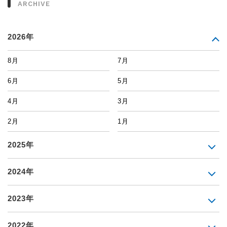
ARCHIVE
2026年
8月
7月
6月
5月
4月
3月
2月
1月
2025年
2024年
2023年
2022年