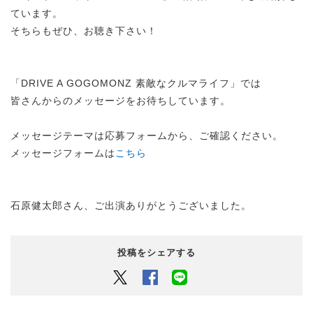
ています。
そちらもぜひ、お聴き下さい！
「DRIVE A GOGOMONZ 素敵なクルマライフ」では
皆さんからのメッセージをお待ちしています。
メッセージテーマは応募フォームから、ご確認ください。
メッセージフォームは
こちら
石原健太郎さん、ご出演ありがとうございました。
投稿をシェアする
Twitter
Facebook
LINEでシェアするボタン