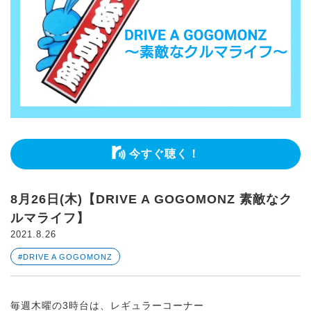
今すぐ聴く！
8月26日(木)【DRIVE A GOGOMONZ 素敵なク
ルマライフ】
2021.8.26
#DRIVE A GOGOMONZ
毎週木曜の3時台は、レギュラーコーナー