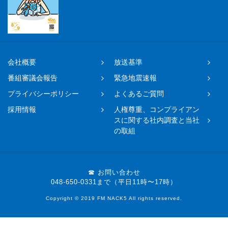
会社概要
放送基準
番組審議会報告
緊急地震速報
プライバシーポリシー
よくあるご質問
採用情報
人権尊重、コンプライアン
スに関する社内調査と当社
の取組
☎ お問い合わせ
048-650-0331まで（平日11時〜17時）
Copyright © 2019 FM NACK5 All rights reserved.