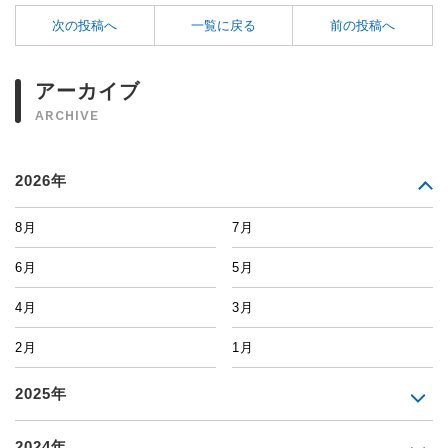
次の投稿へ
一覧に戻る
前の投稿へ
アーカイブ
ARCHIVE
2026年
8月
7月
6月
5月
4月
3月
2月
1月
2025年
2024年