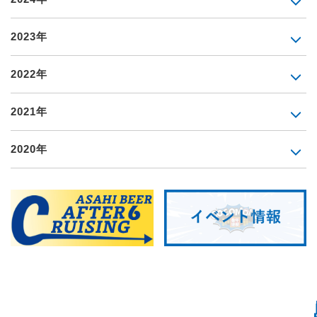
2023年
2022年
2021年
2020年