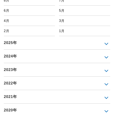
8月
7月
6月
5月
4月
3月
2月
1月
2025年
2024年
2023年
2022年
2021年
2020年