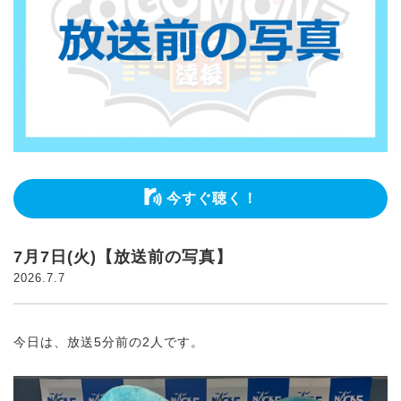
今すぐ聴く！
7月7日(火)【放送前の写真】
2026.7.7
今日は、放送5分前の2人です。