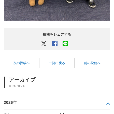
投稿をシェアする
Twitter
Facebook
LINEでシェアするボタン
次の投稿へ
一覧に戻る
前の投稿へ
アーカイブ
ARCHIVE
2026年