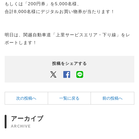
もしくは「200円券」を5,000名様、
合計8,000名様にデジタルお買い物券が当たります！
明日は、関越自動車道「上里サービスエリア・下り線」をレ
ポートします！
投稿をシェアする
Twitter
Facebook
LINEでシェアするボタン
次の投稿へ
一覧に戻る
前の投稿へ
アーカイブ
ARCHIVE