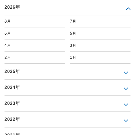
2026年
8月
7月
6月
5月
4月
3月
2月
1月
2025年
2024年
2023年
2022年