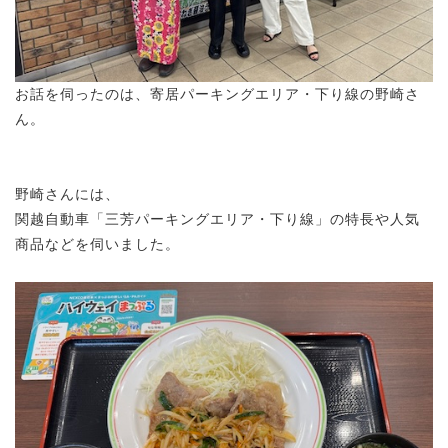
お話を伺ったのは、寄居パーキングエリア・下り線の野崎さ
ん。
野崎さんには、
関越自動車「三芳パーキングエリア・下り線」の特長や人気
商品などを伺いました。