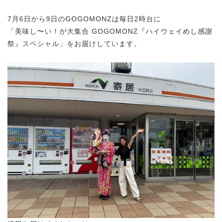
7月6日から9日のGOGOMONZは毎日2時台に
「美味し〜い！が大集合 GOGOMONZ『ハイウェイめし感謝
祭』スペシャル」をお届けしています。