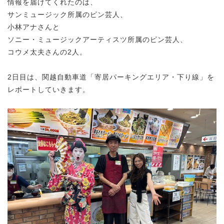
情報を届けてくれたのは、
サンミュージック所属のピン芸人、
小林アナさんと
ソニー・ミュージックアーティスツ所属のピン芸人、
コウメ太夫さんの2人。
2日目は、関越自動車道「寄居パーキングエリア・下り線」を
レポートしていきます。