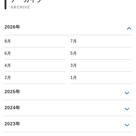
ARCHIVE
2026年
8月
7月
6月
5月
4月
3月
2月
1月
2025年
2024年
2023年