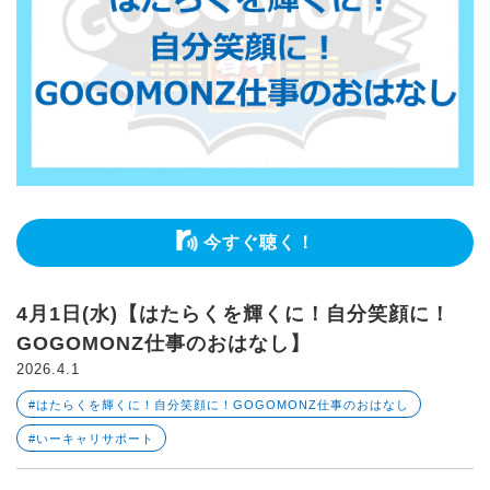
今すぐ聴く！
4月1日(水)【はたらくを輝くに！自分笑顔に！
GOGOMONZ仕事のおはなし】
2026.4.1
#はたらくを輝くに！自分笑顔に！GOGOMONZ仕事のおはなし
#いーキャリサポート