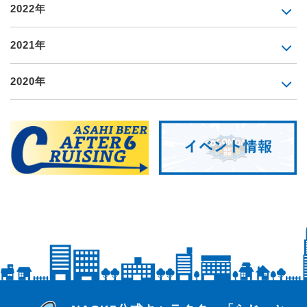
2022年
2021年
2020年