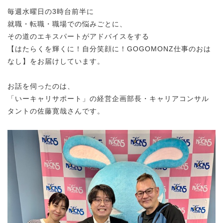
毎週水曜日の3時台前半に
就職・転職・職場での悩みごとに、
その道のエキスパートがアドバイスをする
【はたらくを輝くに！自分笑顔に！GOGOMONZ仕事のおは
なし】をお届けしています。
お話を伺ったのは、
「いーキャリサポート」の経営企画部長・キャリアコンサル
タントの佐藤寛哉さんです。