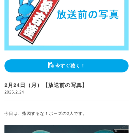
今すぐ聴く！
2月24日（月）【放送前の写真】
2025.2.24
今日は、指図するな！ポーズの2人です。