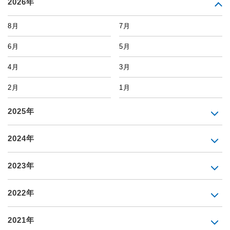
2026年
8月
7月
6月
5月
4月
3月
2月
1月
2025年
2024年
2023年
2022年
2021年