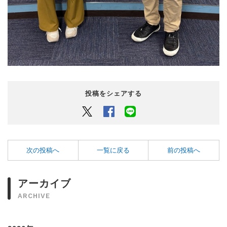
投稿をシェアする
Twitter
Facebook
LINEでシェアするボタン
次の投稿へ
一覧に戻る
前の投稿へ
アーカイブ
ARCHIVE