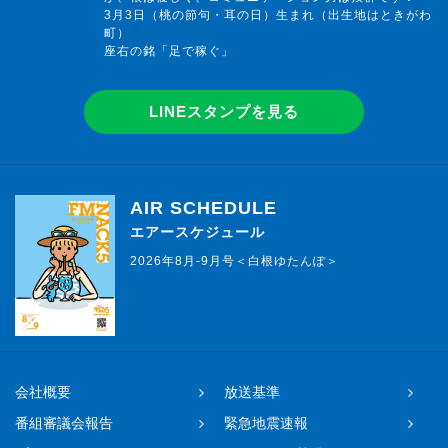
3月3日（桃の節句・耳の日）生まれ（出生地はときがわ
町）
座右の銘「足で稼ぐ」
LINEスタンプを見る
AIR SCHEDULE
エアースケジュール
2026年8月-9月号＜白根ゆたんぽ＞
会社概要
放送基準
番組審議会報告
緊急地震速報