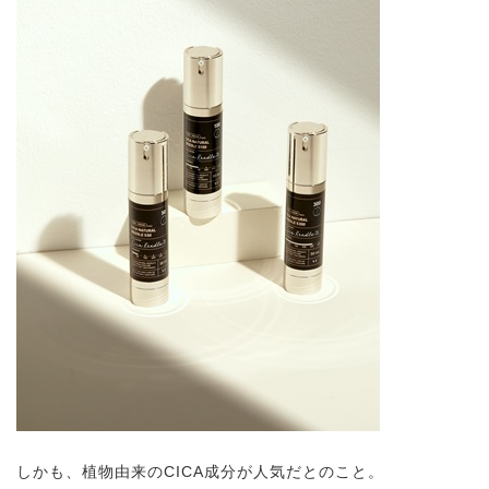
しかも、植物由来のCICA成分が人気だとのこと。