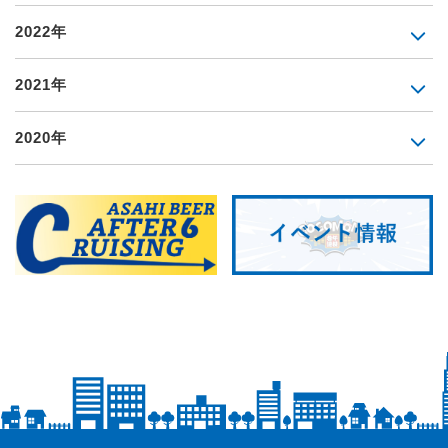
2022年
2021年
2020年