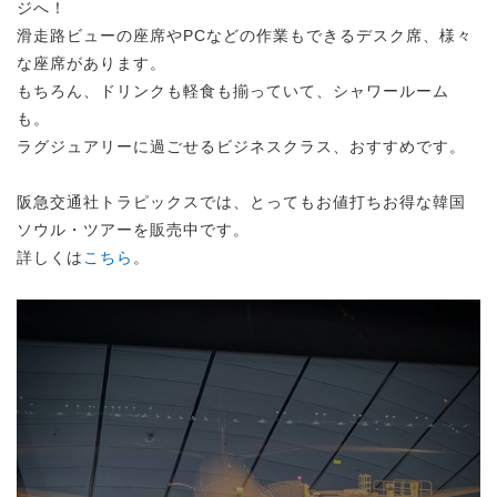
ジへ！
滑走路ビューの座席やPCなどの作業もできるデスク席、様々
な座席があります。
もちろん、ドリンクも軽食も揃っていて、シャワールーム
も。
ラグジュアリーに過ごせるビジネスクラス、おすすめです。
阪急交通社トラピックスでは、とってもお値打ちお得な韓国
ソウル・ツアーを販売中です。
詳しくは
こちら
。