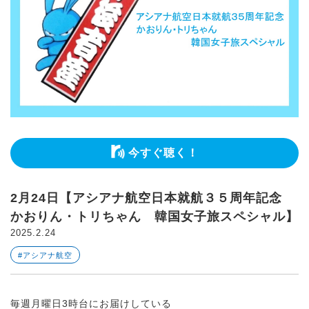
今すぐ聴く！
2月24日【アシアナ航空日本就航３５周年記念
かおりん・トリちゃん 韓国女子旅スペシャル】
2025.2.24
#アシアナ航空
毎週月曜日3時台にお届けしている