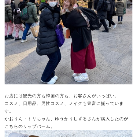
お店には観光の方も韓国の方も、お客さんがいっぱい。
コスメ、日用品、男性コスメ、メイクも豊富に揃っていま
す。
かおりん・トリちゃん、ゆうかりしずるさんが購入したのが
こちらのリップバーム。