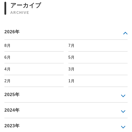
アーカイブ
ARCHIVE
2026年
8月
7月
6月
5月
4月
3月
2月
1月
2025年
2024年
2023年