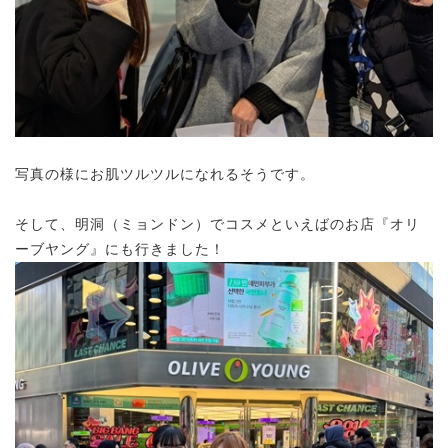
写真の様にお肌ツルツルになれるそうです。
そして、明洞（ミョンドン）でコスメといえばのお店『オリ
ーブヤング』にも行きました！