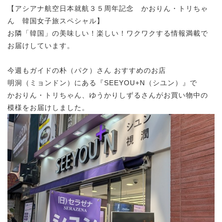
【アシアナ航空日本就航３５周年記念 かおりん・トリちゃ
ん 韓国女子旅スペシャル】
お隣「韓国」の美味しい！楽しい！ワクワクする情報満載で
お届けしています。
今週もガイドの朴（パク）さん おすすめのお店
明洞（ミョンドン）にある『SEEYOU+N（シユン）』で
かおりん・トリちゃん、ゆうかりしずるさんがお買い物中の
模様をお届けしました。