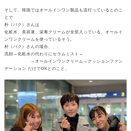
そして、韓国ではオールインワン製品も流行っているとのこ
とで
朴（パク）さんは
化粧水、美容液、栄養クリームが全部入っている、オールイ
ンワンクリームを使っているそう。
朴（パク）さんの場合、、、
洗顔→化粧水の代わりにセラムミスト→
→オールインワンクリーム→クッションファン
デーション だけでOKとのこと。