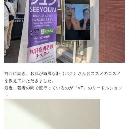
前回に続き、お肌が綺麗な朴（パク）さんおススメのコスメ
を教えていただきました。
最近、若者の間で流行っているのが『VT』のリードルショッ
ト