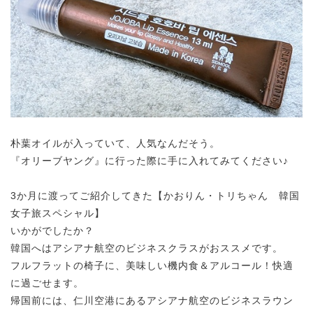
朴葉オイルが入っていて、人気なんだそう。
『オリーブヤング』に行った際に手に入れてみてください♪
3か月に渡ってご紹介してきた【かおりん・トリちゃん 韓国
女子旅スペシャル】
いかがでしたか？
韓国へはアシアナ航空のビジネスクラスがおススメです。
フルフラットの椅子に、美味しい機内食＆アルコール！快適
に過ごせます。
帰国前には、仁川空港にあるアシアナ航空のビジネスラウン