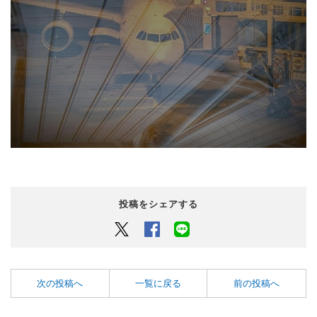
投稿をシェアする
Twitter
Facebook
LINEでシェアするボタン
次の投稿へ
一覧に戻る
前の投稿へ